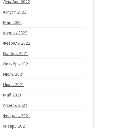
Декабрь 2022
Август 2022
Май 2022
Апрель 2022
Февраль 2022
Ноябрь 2021
Октябрь 2021
Июль 2021
Июнь 2021
Май 2021
Апрель 2021
Февраль 2021
Январь 2021