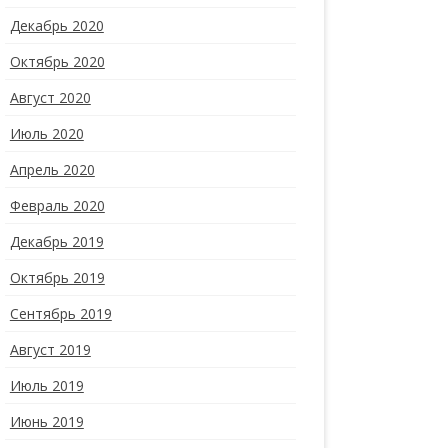
Декабрь 2020
Октябрь 2020
Август 2020
Июль 2020
Апрель 2020
Февраль 2020
Декабрь 2019
Октябрь 2019
Сентябрь 2019
Август 2019
Июль 2019
Июнь 2019