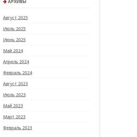
АРХИВЫ
Август 2025
Июль 2025
Июнь 2025
Май 2024
Апрель 2024
Февраль 2024
Август 2023
Июль 2023
Май 2023
Март 2023
Февраль 2023