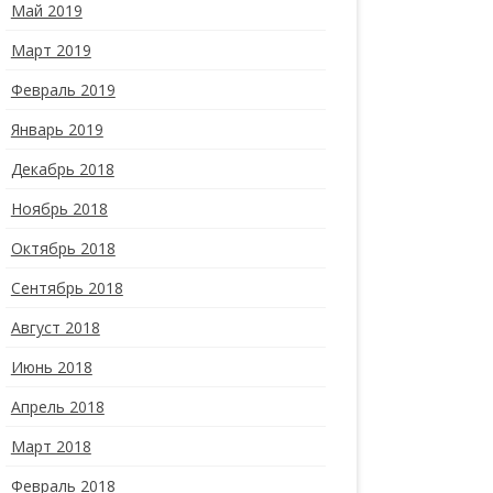
Май 2019
Март 2019
Февраль 2019
Январь 2019
Декабрь 2018
Ноябрь 2018
Октябрь 2018
Сентябрь 2018
Август 2018
Июнь 2018
Апрель 2018
Март 2018
Февраль 2018