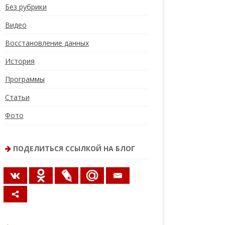
Без рубрики
Видео
Восстановление данных
История
Программы
Статьи
Фото
ПОДЕЛИТЬСЯ ССЫЛКОЙ НА БЛОГ