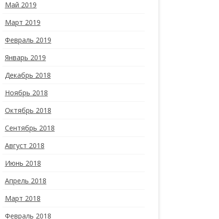
Май 2019
Март 2019
Февраль 2019
Январь 2019
Декабрь 2018
Ноябрь 2018
Октябрь 2018
Сентябрь 2018
Август 2018
Июнь 2018
Апрель 2018
Март 2018
Февраль 2018