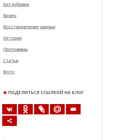
Без рубрики
Видео
Восстановление данных
История
Программы
Статьи
Фото
ПОДЕЛИТЬСЯ ССЫЛКОЙ НА БЛОГ