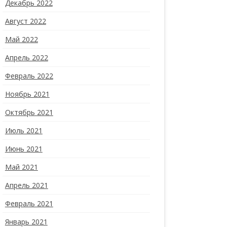
Декабрь 2022
Август 2022
Май 2022
Апрель 2022
Февраль 2022
Ноябрь 2021
Октябрь 2021
Июль 2021
Июнь 2021
Май 2021
Апрель 2021
Февраль 2021
Январь 2021