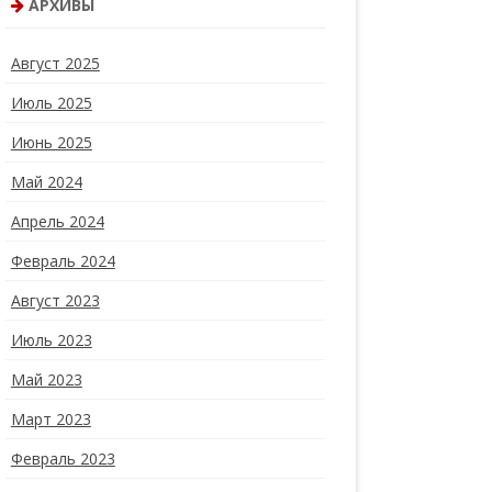
АРХИВЫ
Август 2025
Июль 2025
Июнь 2025
Май 2024
Апрель 2024
Февраль 2024
Август 2023
Июль 2023
Май 2023
Март 2023
Февраль 2023