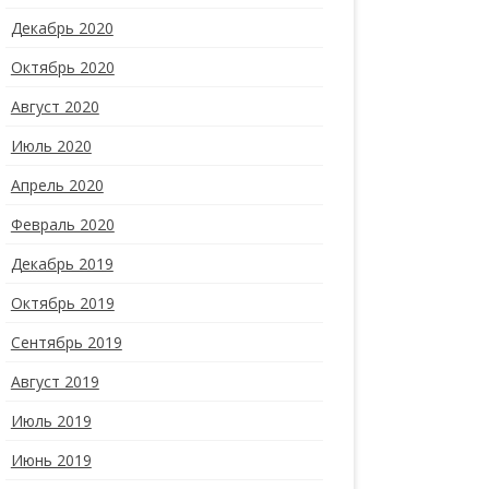
Декабрь 2020
Октябрь 2020
Август 2020
Июль 2020
Апрель 2020
Февраль 2020
Декабрь 2019
Октябрь 2019
Сентябрь 2019
Август 2019
Июль 2019
Июнь 2019