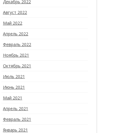
Декабрь 2022
Август 2022
Май 2022
Апрель 2022
Февраль 2022
Ноябрь 2021
Октябрь 2021
Июль 2021
Июнь 2021
Май 2021
Апрель 2021
Февраль 2021
Январь 2021