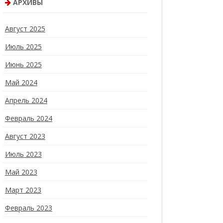
АРХИВЫ
Август 2025
Июль 2025
Июнь 2025
Май 2024
Апрель 2024
Февраль 2024
Август 2023
Июль 2023
Май 2023
Март 2023
Февраль 2023