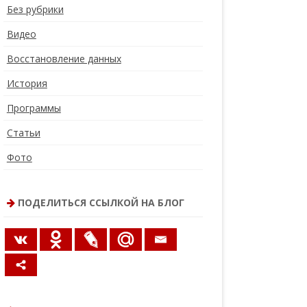
Без рубрики
Видео
Восстановление данных
История
Программы
Статьи
Фото
ПОДЕЛИТЬСЯ ССЫЛКОЙ НА БЛОГ