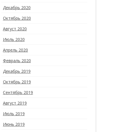
Декабрь 2020
Октябрь 2020
Август 2020
Июль 2020
Апрель 2020
Февраль 2020
Декабрь 2019
Октябрь 2019
Сентябрь 2019
Август 2019
Июль 2019
Июнь 2019