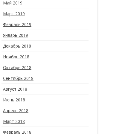
Май 2019
Март 2019
Февраль 2019
Январь 2019
Декабрь 2018
Ноябрь 2018
Октябрь 2018
Сентябрь 2018
Август 2018
Июнь 2018
Апрель 2018
Март 2018
Февраль 2018