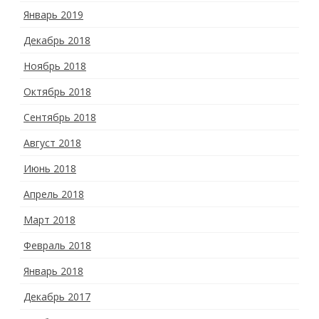
Январь 2019
Декабрь 2018
Ноябрь 2018
Октябрь 2018
Сентябрь 2018
Август 2018
Июнь 2018
Апрель 2018
Март 2018
Февраль 2018
Январь 2018
Декабрь 2017