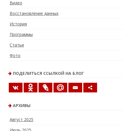
Видео
Восстановление данных
История
Программы
Статьи
Фото
ПОДЕЛИТЬСЯ ССЫЛКОЙ НА БЛОГ
АРХИВЫ
Август 2025
Июль 2025