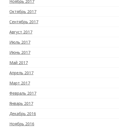
Ноябрь 2017
Октябрь 2017
Сентябрь 2017
Август 2017
Июль 2017
Июнь 2017
Май 2017
Апрель 2017
Март 2017
Февраль 2017
Январь 2017
Декабрь 2016
Ноябрь 2016