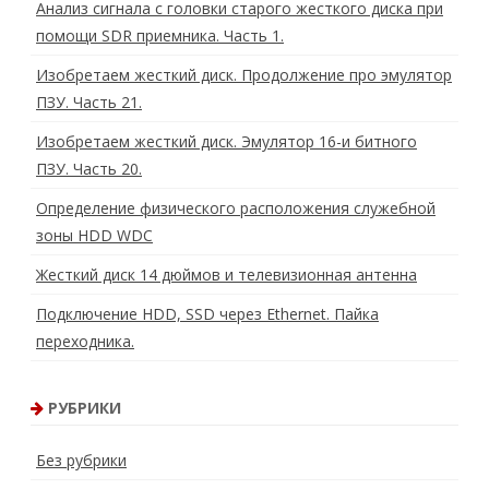
Анализ сигнала с головки старого жесткого диска при
помощи SDR приемника. Часть 1.
Изобретаем жесткий диск. Продолжение про эмулятор
ПЗУ. Часть 21.
Изобретаем жесткий диск. Эмулятор 16-и битного
ПЗУ. Часть 20.
Определение физического расположения служебной
зоны HDD WDC
Жесткий диск 14 дюймов и телевизионная антенна
Подключение HDD, SSD через Ethernet. Пайка
переходника.
РУБРИКИ
Без рубрики