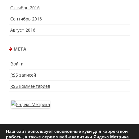
Октябрь 2016
Сентябрь 2016
Август 2016
МЕТА
Войти
RSS
записей
RSS
комментариев
Политика
Наш сайт использует сессионные куки для корректной
работы, а также сервис веб-аналитики Яндекс Метрика