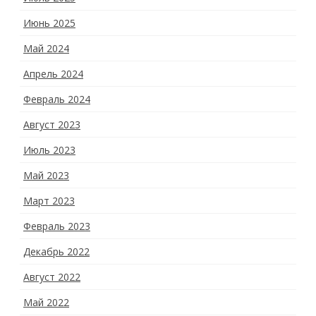
Июнь 2025
Май 2024
Апрель 2024
Февраль 2024
Август 2023
Июль 2023
Май 2023
Март 2023
Февраль 2023
Декабрь 2022
Август 2022
Май 2022