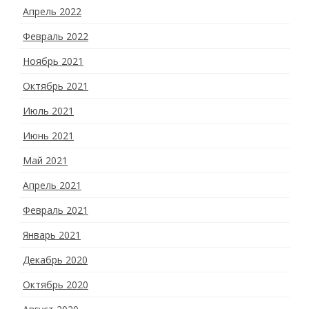
Апрель 2022
Февраль 2022
Ноябрь 2021
Октябрь 2021
Июль 2021
Июнь 2021
Май 2021
Апрель 2021
Февраль 2021
Январь 2021
Декабрь 2020
Октябрь 2020