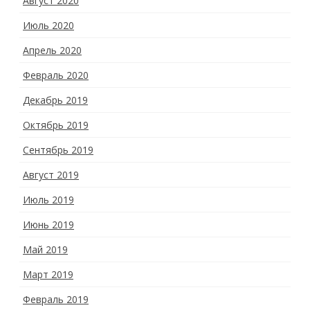
Август 2020
Июль 2020
Апрель 2020
Февраль 2020
Декабрь 2019
Октябрь 2019
Сентябрь 2019
Август 2019
Июль 2019
Июнь 2019
Май 2019
Март 2019
Февраль 2019