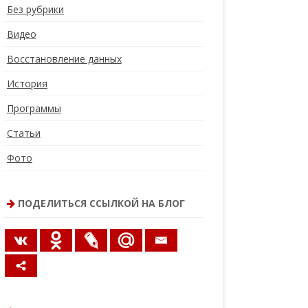
Без рубрики
Видео
Восстановление данных
История
Программы
Статьи
Фото
ПОДЕЛИТЬСЯ ССЫЛКОЙ НА БЛОГ