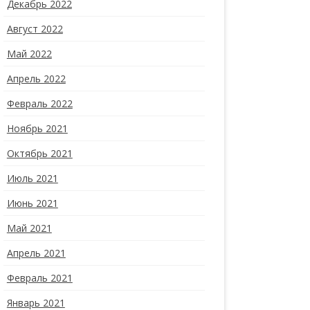
Декабрь 2022
Август 2022
Май 2022
Апрель 2022
Февраль 2022
Ноябрь 2021
Октябрь 2021
Июль 2021
Июнь 2021
Май 2021
Апрель 2021
Февраль 2021
Январь 2021