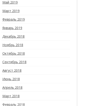
Май 2019
Март 2019
Февраль 2019
Январь 2019
Декабрь 2018
Ноябрь 2018
Октябрь 2018
Сентябрь 2018
Август 2018
Июнь 2018
Апрель 2018
Март 2018
Февраль 2018