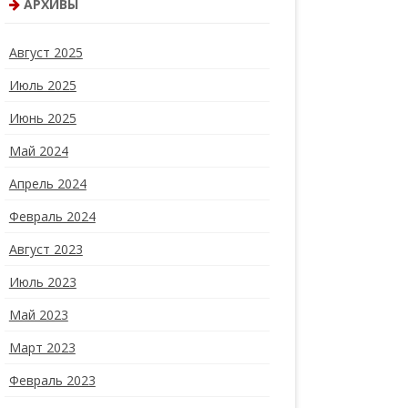
АРХИВЫ
Август 2025
Июль 2025
Июнь 2025
Май 2024
Апрель 2024
Февраль 2024
Август 2023
Июль 2023
Май 2023
Март 2023
Февраль 2023