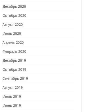
Декабрь 2020
Октябрь 2020
Август 2020
Июль 2020
Апрель 2020
Февраль 2020
Декабрь 2019
Октябрь 2019
Сентябрь 2019
Август 2019
Июль 2019
Июнь 2019