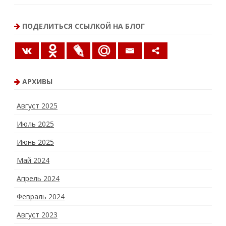
ПОДЕЛИТЬСЯ ССЫЛКОЙ НА БЛОГ
АРХИВЫ
Август 2025
Июль 2025
Июнь 2025
Май 2024
Апрель 2024
Февраль 2024
Август 2023