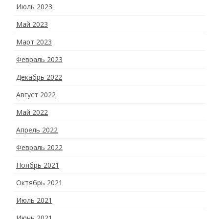
Июль 2023
Май 2023
Март 2023
Февраль 2023
Декабрь 2022
Август 2022
Май 2022
Апрель 2022
Февраль 2022
Ноябрь 2021
Октябрь 2021
Июль 2021
Июнь 2021