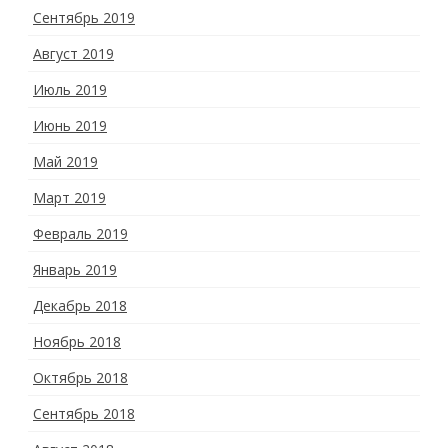
Сентябрь 2019
Август 2019
Июль 2019
Июнь 2019
Май 2019
Март 2019
Февраль 2019
Январь 2019
Декабрь 2018
Ноябрь 2018
Октябрь 2018
Сентябрь 2018