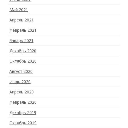
Май 2021
Апрель 2021
Февраль 2021
Январь 2021
Декабрь 2020
Октябрь 2020
Август 2020
Июль 2020
Апрель 2020
Февраль 2020
Декабрь 2019
Октябрь 2019