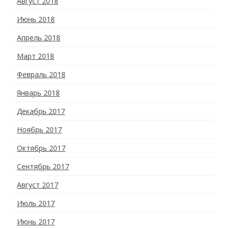
Август 2018
Июнь 2018
Апрель 2018
Март 2018
Февраль 2018
Январь 2018
Декабрь 2017
Ноябрь 2017
Октябрь 2017
Сентябрь 2017
Август 2017
Июль 2017
Июнь 2017