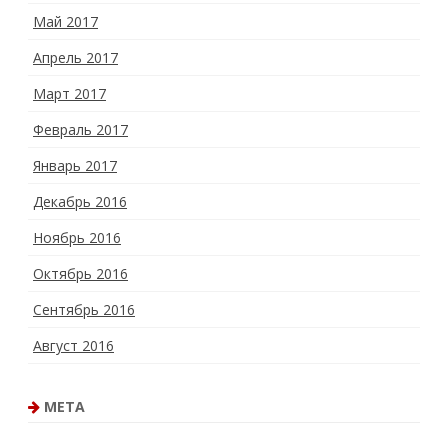
Май 2017
Апрель 2017
Март 2017
Февраль 2017
Январь 2017
Декабрь 2016
Ноябрь 2016
Октябрь 2016
Сентябрь 2016
Август 2016
МЕТА