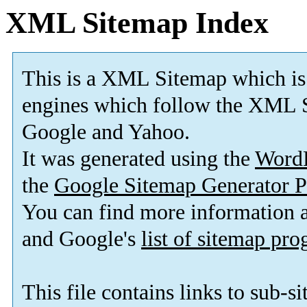
XML Sitemap Index
This is a XML Sitemap which is
engines which follow the XML S
Google and Yahoo.
It was generated using the
Word
the
Google Sitemap Generator P
You can find more information
and Google's
list of sitemap pr
This file contains links to sub-s